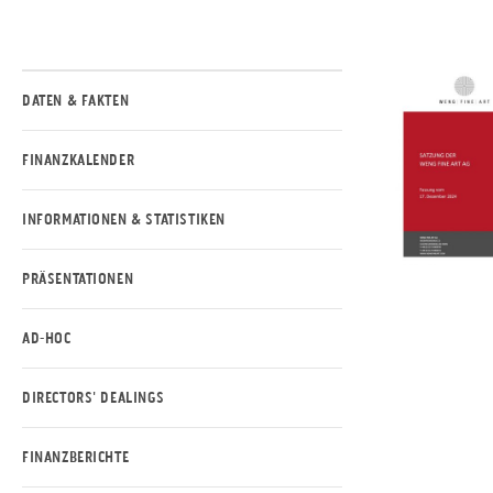
DATEN & FAKTEN
FINANZKALENDER
INFORMATIONEN & STATISTIKEN
PRÄSENTATIONEN
AD-HOC
DIRECTORS' DEALINGS
FINANZBERICHTE