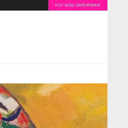
VISIT WENG CONTEMPORARY