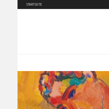
STARTSEITE