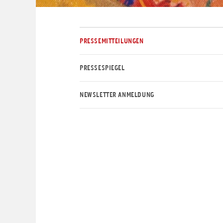
PRESSEMITTEILUNGEN
PRESSESPIEGEL
NEWSLETTER ANMELDUNG